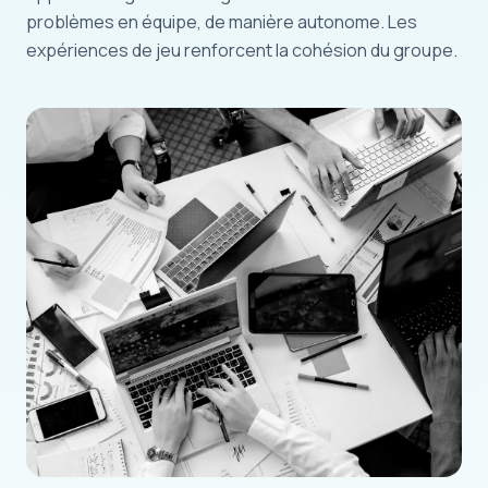
problèmes en équipe, de manière autonome. Les
expériences de jeu renforcent la cohésion du groupe.