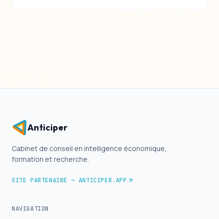
Anticiper
Cabinet de conseil en intelligence économique,
formation et recherche.
SITE PARTENAIRE
— ANTICIPER.APP
NAVIGATION